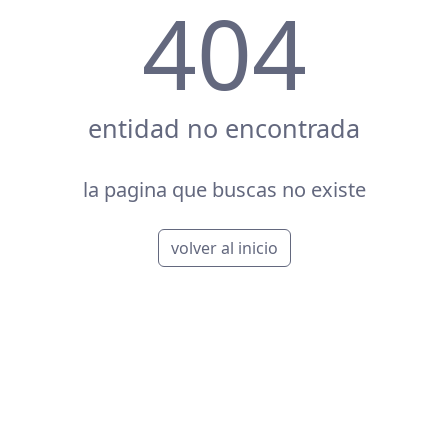
404
entidad no encontrada
la pagina que buscas no existe
volver al inicio