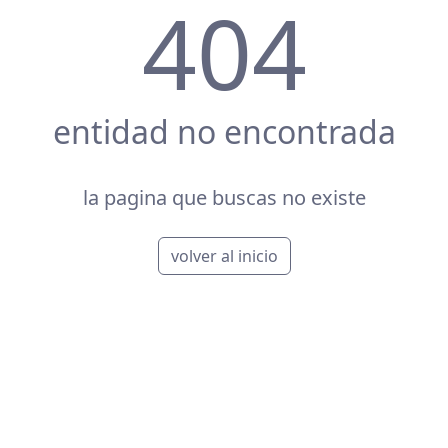
404
entidad no encontrada
la pagina que buscas no existe
volver al inicio