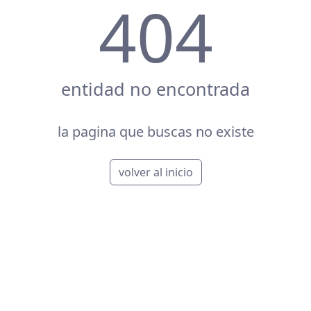
404
entidad no encontrada
la pagina que buscas no existe
volver al inicio