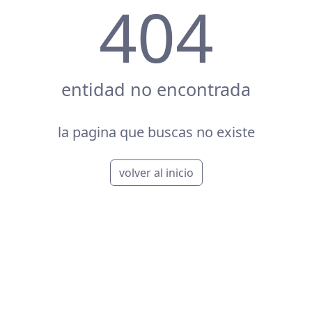
404
entidad no encontrada
la pagina que buscas no existe
volver al inicio