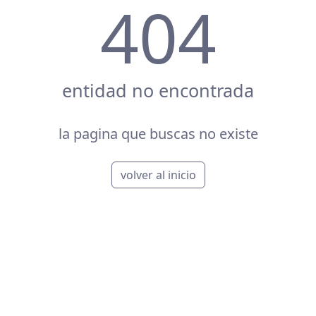
404
entidad no encontrada
la pagina que buscas no existe
volver al inicio