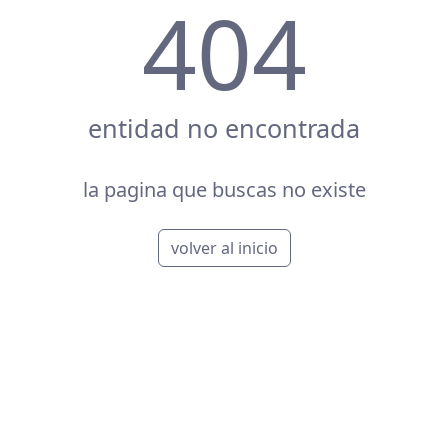
404
entidad no encontrada
la pagina que buscas no existe
volver al inicio