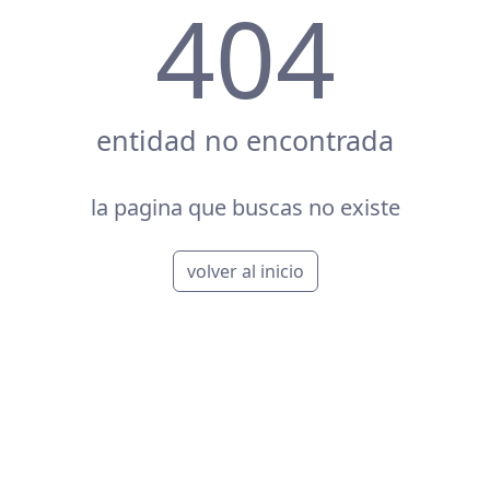
404
entidad no encontrada
la pagina que buscas no existe
volver al inicio