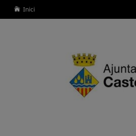
Inici