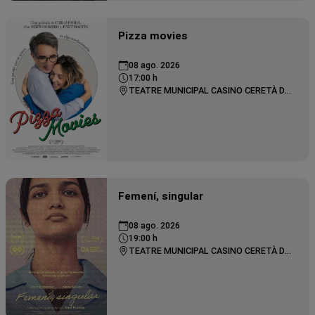
Pizza movies
08 ago. 2026
17:00 h
TEATRE MUNICIPAL CASINO CERETÀ DE PUIGCERDÀ - PUIGCERDA
Femení, singular
08 ago. 2026
19:00 h
TEATRE MUNICIPAL CASINO CERETÀ DE PUIGCERDÀ - PUIGCERDA