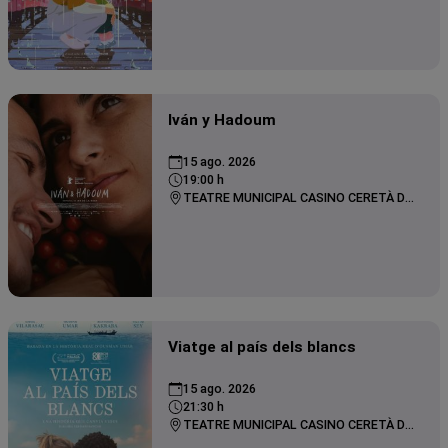
Iván y Hadoum
15 ago. 2026
19:00 h
TEATRE MUNICIPAL CASINO CERETÀ DE PUIGCERDÀ - PUIGCERDA
Viatge al país dels blancs
15 ago. 2026
21:30 h
TEATRE MUNICIPAL CASINO CERETÀ DE PUIGCERDÀ - PUIGCERDA