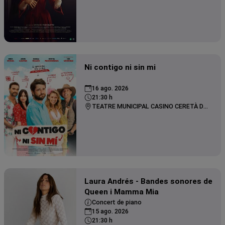
Ni contigo ni sin mi
16 ago. 2026
21:30 h
TEATRE MUNICIPAL CASINO CERETÀ DE PUIGCERDÀ - PUIGCERDA
Laura Andrés - Bandes sonores de
Queen i Mamma Mia
Concert de piano
15 ago. 2026
21:30 h