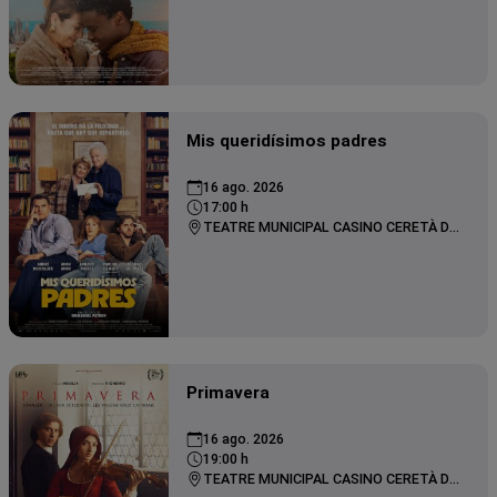
Mis queridísimos padres
16 ago. 2026
17:00 h
TEATRE MUNICIPAL CASINO CERETÀ DE PUIGCERDÀ - PUIGCERDA
Primavera
16 ago. 2026
19:00 h
TEATRE MUNICIPAL CASINO CERETÀ DE PUIGCERDÀ - PUIGCERDA