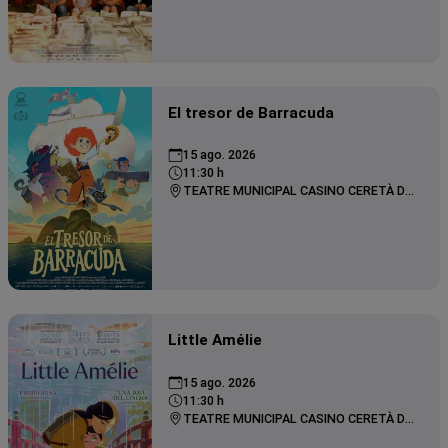
El tresor de Barracuda
15 ago. 2026
11:30 h
TEATRE MUNICIPAL CASINO CERETÀ DE PUIGCERDÀ - PUIGCERDA
Little Amélie
15 ago. 2026
11:30 h
TEATRE MUNICIPAL CASINO CERETÀ DE PUIGCERDÀ - PUIGCERDA