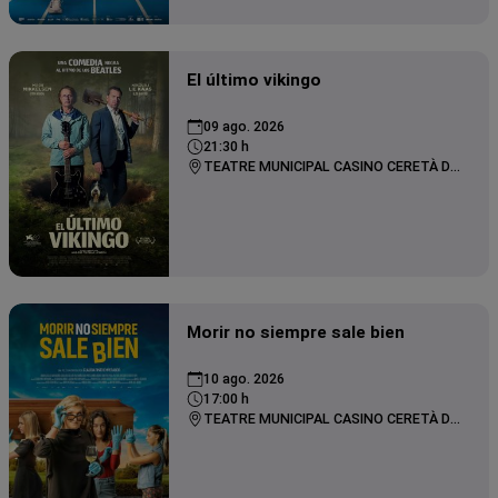
El último vikingo
09 ago. 2026
21:30 h
TEATRE MUNICIPAL CASINO CERETÀ DE PUIGCERDÀ - PUIGCERDA
Morir no siempre sale bien
10 ago. 2026
17:00 h
TEATRE MUNICIPAL CASINO CERETÀ DE PUIGCERDÀ - PUIGCERDA