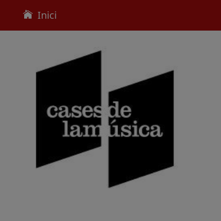
Inici