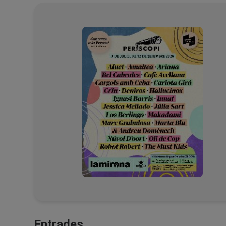
Entrades