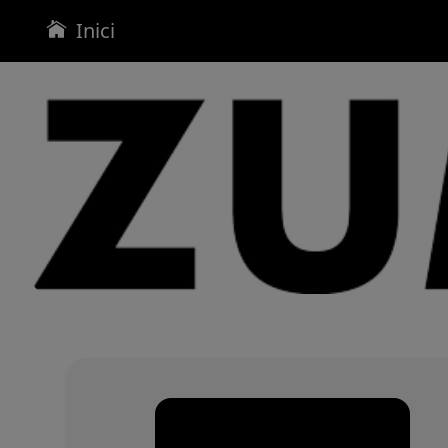
Inici