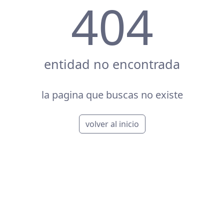
404
entidad no encontrada
la pagina que buscas no existe
volver al inicio