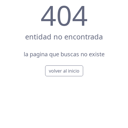
404
entidad no encontrada
la pagina que buscas no existe
volver al inicio