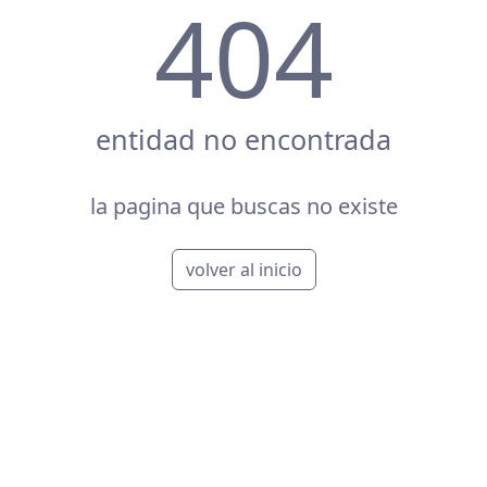
404
entidad no encontrada
la pagina que buscas no existe
volver al inicio