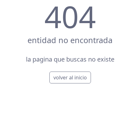
404
entidad no encontrada
la pagina que buscas no existe
volver al inicio