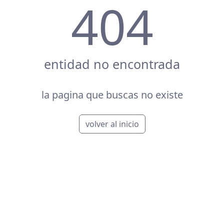
404
entidad no encontrada
la pagina que buscas no existe
volver al inicio